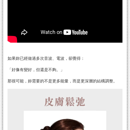
如果妳已經做過多次音波、電波，卻覺得：
「好像有變好，但還是不夠。」
那很可能，妳需要的不是更多能量，而是更深層的結構調整。