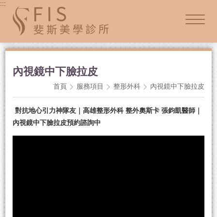
:::
內視鏡中下臉拉皮
首頁
服務項目
整形外科
內視鏡中下臉拉皮
對抗地心引力神隊友｜高雄整形外科 整外奧斯卡 張鈞凱醫師｜
內視鏡中下臉拉皮預約諮詢中