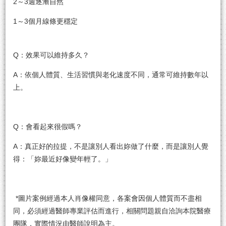
2～3週逐漸自然
1～3個月線條更穩定
Q：效果可以維持多久？
A：依個人體質、生活習慣與老化速度不同，通常可維持數年以
上。
Q：會看起來很假嗎？
A：真正好的拉提，不是讓別人看出妳做了什麼，而是讓別人覺
得：「妳最近好像變年輕了。」
*圖片案例經過本人肖像權同意，各案會因個人體質而不盡相
同，必須經過醫師專業評估而進行，相關問題親自洽詢本院醫療
團隊，實際情況由醫師說明為主。