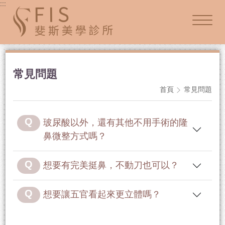
:::
常見問題
首頁
常見問題
玻尿酸以外，還有其他不用手術的隆
鼻微整方式嗎？
想要有完美挺鼻，不動刀也可以？
想要讓五官看起來更立體嗎？