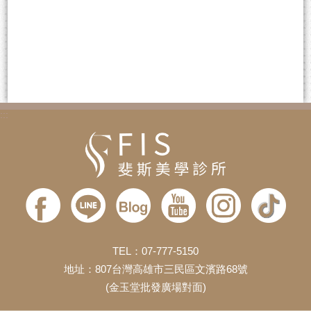
:::
TEL：07-777-5150
地址：807台灣高雄市三民區文濱路68號
(金玉堂批發廣場對面)