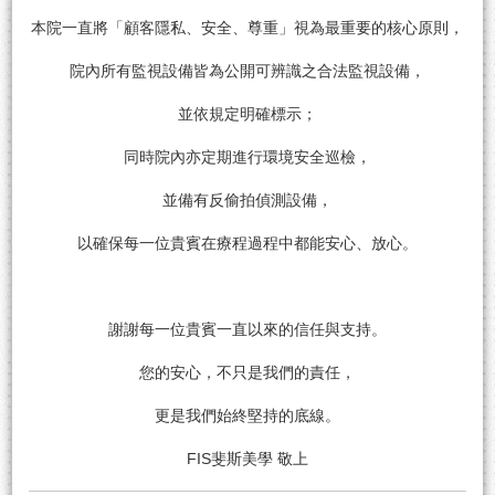
本院一直將「顧客隱私、安全、尊重」視為最重要的核心原則，
院內所有監視設備皆為公開可辨識之合法監視設備，
並依規定明確標示；
同時院內亦定期進行環境安全巡檢，
並備有反偷拍偵測設備，
以確保每一位貴賓在療程過程中都能安心、放心。
謝謝每一位貴賓一直以來的信任與支持。
您的安心，不只是我們的責任，
更是我們始終堅持的底線。
FIS斐斯美學 敬上