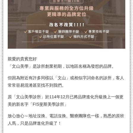
親愛的貴賓您好
「文山美學」是診所創業初期，以地區名稱為發想的品牌。
但因為附近有許多同樣以「文山」或相似字詞命名的診所，客人
常常容易混淆甚至找不到我們。
原「文山美學診所」於114年12月已將品牌進化升級換上一個更
美的新名字「FIS斐斯美學診所」
放心放心～地址沒換、電話沒換、醫療團隊也一樣，熟悉的原班
人馬，只是品牌進化升級了！