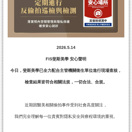
2026.5.14
FIS斐斯美學 安心聲明
今日，斐斯美學已全力配合主管機關衛生單位進行現場查核，
檢查結果皆符合相關法規，一切合法、合規。
近期因醫美相關偷拍事件受到社會高度關注，
我們完全理解每一位貴賓對隱私安全與療程環境的重視。