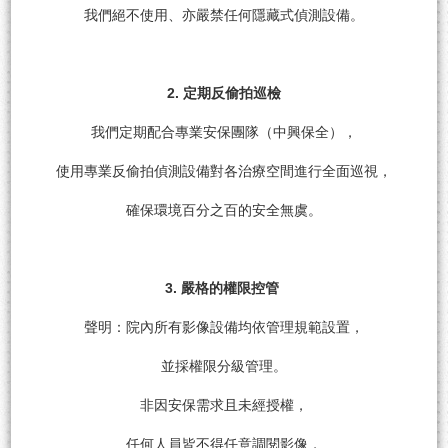
我們絕不使用、亦嚴禁任何隱藏式偵測設備。
2. 定期反偷拍巡檢
我們定期配合專業安保團隊（中興保全），
使用專業反偷拍偵測設備對各治療空間進行全面巡視，
確保環境百分之百的安全無虞。
3. 嚴格的權限控管
聲明：院內所有影像設備均依管理規範設置，
並採權限分級管理。
非因安保需求且未經授權，
任何人員皆不得任意調閱影像，