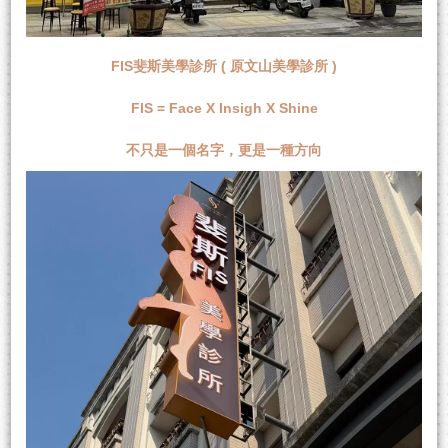
FIS斐斯美學診所 ( 原文山美學診所 )
FIS = Face X Insigh X Shine
不只是一個名字，更是一種方向