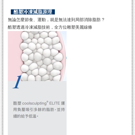
酷塑冷凍減脂原理
無論怎麼節食、運動，就是無法達到局部消除脂肪 ?
酷塑透過冷凍減脂技術，全方位雕塑美麗線條