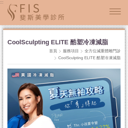
:::
CoolSculpting ELITE 酷塑冷凍減脂
首頁
服務項目
全方位減重體雕門診
CoolSculpting ELITE 酷塑冷凍減脂