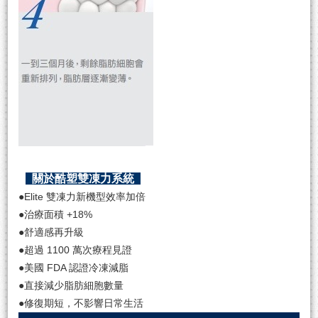
關於酷塑雙凍力系統
●Elite 雙凍力新機型效率加倍
●治療面積 +18%
●舒適感再升級
●超過 1100 萬次療程見證
●美國 FDA 認證冷凍減脂
●直接減少脂肪細胞數量
●修復期短，不影響日常生活