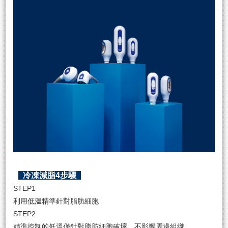
冷凍減脂4步驟
STEP1
利用低溫精準針對脂肪細胞
STEP2
精準控制的低溫僅針對脂肪細胞破壞，不影響周邊組織