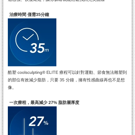
治療時間 僅需35分鐘
酷塑 coolsculpting® ELITE 療程可以針對運動、節食無法雕塑到
的部位有效減少脂肪，只要 35 分鐘，擁有性感曲線再也不是想
像。
⼀次療程，最高減少 27% 脂肪層厚度