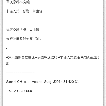
單次療程35分鐘
非侵入式不影響日常生活
-
從容交出『凍』人曲線
你想怎麼秀就怎麼『袖』
-
#凍人曲線自信展現 #美國冷凍減脂 #非侵入式減脂 #消除頑固脂
肪
===============
Sasaki GH, et al. Aesthet Surg. J2014;34:420-31
TW-CSC-250068