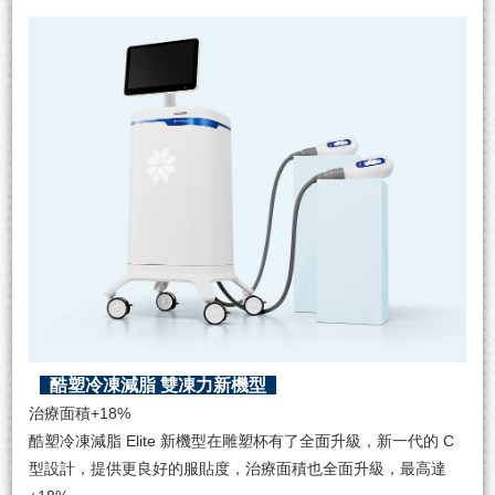
酷塑冷凍減脂 雙凍力新機型
治療面積+18%
酷塑冷凍減脂 Elite 新機型在雕塑杯有了全面升級，新一代的 C
型設計，提供更良好的服貼度，治療面積也全面升級，最高達