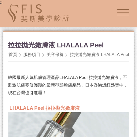
:::
拉拉拋光嫩膚液 LHALALA Peel
首頁
服務項目
美容保養
拉拉拋光嫩膚液 LHALALA Peel
韓國最新人氣肌膚管理產品LHALALA Peel 拉拉拋光嫩膚液，不
刺激肌膚零修護期的最新型態煥膚產品，日本香港爆紅熱賣中，
現在台灣也引進囉！
LHALALA Peel 拉拉拋光嫩膚液