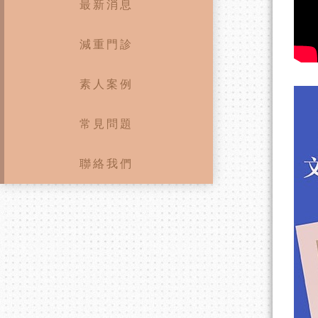
最新消息
減重門診
素人案例
常見問題
聯絡我們