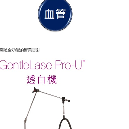
滿足全功能的醫美雷射