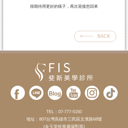
很期待用更好的樣子，再次迎接您回來
BACK
:::
TEL：07-777-5150
地址：807台灣高雄市三民區文濱路68號
(金玉堂批發廣場對面)