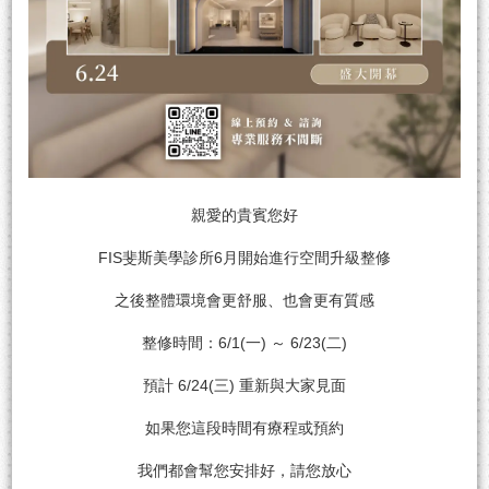
親愛的貴賓您好
FIS斐斯美學診所6月開始進行空間升級整修
之後整體環境會更舒服、也會更有質感
整修時間：6/1(一) ～ 6/23(二)
預計 6/24(三) 重新與大家見面
如果您這段時間有療程或預約
我們都會幫您安排好，請您放心