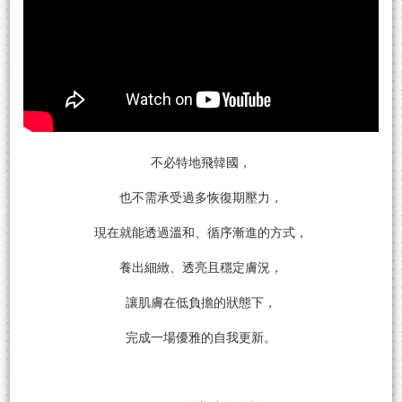
不必特地飛韓國，
也不需承受過多恢復期壓力，
現在就能透過溫和、循序漸進的方式，
養出細緻、透亮且穩定膚況，
讓肌膚在低負擔的狀態下，
完成一場優雅的自我更新。