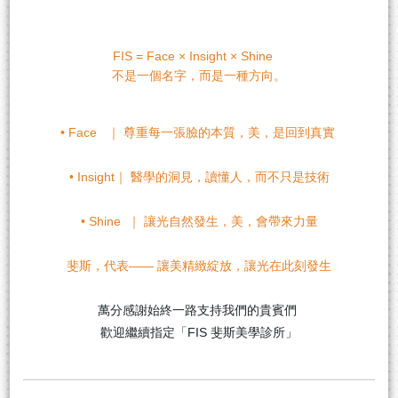
FIS = Face × Insight × Shine
不是一個名字，而是一種方向。
• Face ｜ 尊重每一張臉的本質，美，是回到真實
• Insight｜ 醫學的洞見，讀懂人，而不只是技術
• Shine ｜ 讓光自然發生，美，會帶來力量
斐斯，代表—— 讓美精緻綻放，讓光在此刻發生
萬分感謝始終一路支持我們的貴賓們
歡迎繼續指定「FIS 斐斯美學診所」